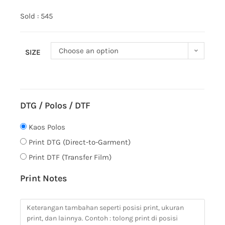
Sold : 545
Choose an option
SIZE
DTG / Polos / DTF
Kaos Polos
Print DTG (Direct-to-Garment)
Print DTF (Transfer Film)
Print Notes