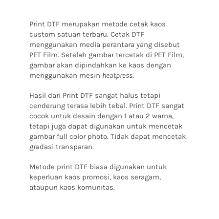
Print DTF merupakan metode cetak kaos
custom satuan terbaru. Cetak DTF
menggunakan media perantara yang disebut
PET Film. Setelah gambar tercetak di PET Film,
gambar akan dipindahkan ke kaos dengan
menggunakan mesin
heatpress
.
Hasil dari Print DTF sangat halus tetapi
cenderung terasa lebih tebal. Print DTF sangat
cocok untuk desain dengan 1 atau 2 warna,
tetapi juga dapat digunakan untuk mencetak
gambar full color photo. Tidak dapat mencetak
gradasi transparan.
Metode print DTF biasa digunakan untuk
keperluan kaos promosi, kaos seragam,
ataupun kaos komunitas.