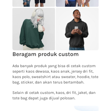
Beragam produk custom
Ada banyak produk yang bisa di cetak custom
seperti kaos dewasa, kaos anak, jersey dri fit,
kaos polo, sweatshirt atau sweater, hoodie, tote
bag, sticker, dan akan terus bertambah.
Selain di cetak custom, kaos, dri fit, jaket, dan
tote bag dapat juga dijual polosan.