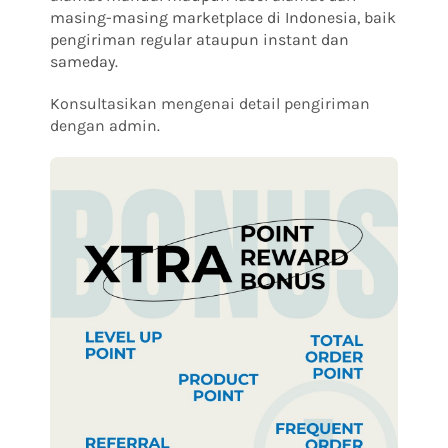
masing-masing marketplace di Indonesia, baik
pengiriman regular ataupun instant dan
sameday.
Konsultasikan mengenai detail pengiriman
dengan admin
.