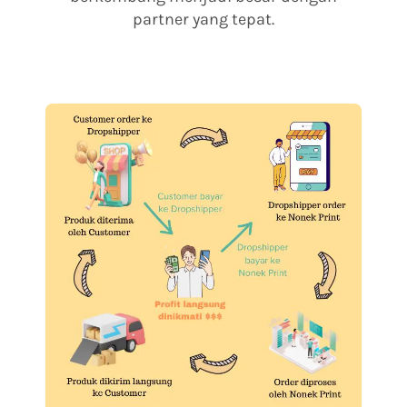
partner yang tepat.