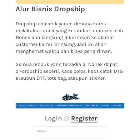
Alur Bisnis Dropship
Dropship adalah layanan dimana kamu
melakukan order yang kemudian diproses oleh
Nonek dan langsung dikirimkan ke alamat
customer kamu langsung. Jadi ini akan
menghemat waktu dan biaya pengiriman.
Semua produk yang tersedia di Nonek dapat
di-dropship seperti, kaos polos, kaos cetak DTG
ataupun DTF, tote bag, ataupun sticker.