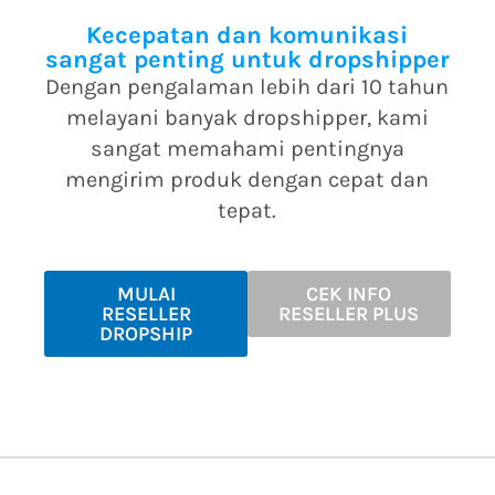
Kecepatan dan komunikasi
sangat penting untuk dropshipper
Dengan pengalaman lebih dari 10 tahun
melayani banyak dropshipper, kami
sangat memahami pentingnya
mengirim produk dengan cepat dan
tepat.
MULAI
CEK INFO
RESELLER
RESELLER PLUS
DROPSHIP