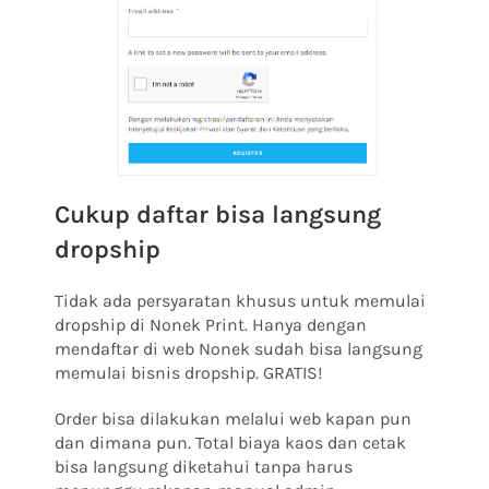
Cukup daftar bisa langsung
dropship
Tidak ada persyaratan khusus untuk memulai
dropship di Nonek Print. Hanya dengan
mendaftar di web Nonek sudah bisa langsung
memulai bisnis dropship. GRATIS!
Order bisa dilakukan melalui web kapan pun
dan dimana pun. Total biaya kaos dan cetak
bisa langsung diketahui tanpa harus