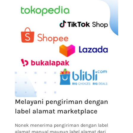
Melayani pengiriman dengan
label alamat marketplace
Nonek menerima pengiriman dengan label
alamat manual maupun label alamat dari