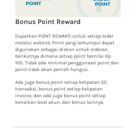
Bonus Point Reward
Dapatkan POINT REWARD untuk setiap order
melalui website. Point yang terkumpul dapat
digunakan sebagai diskon untuk orderan
berikutnya dimana setiap point bernilai Rp
100.
Tidak ada minimal penggunaan point dan
point tidak akan pernah hangus.
Ada juga bonus point setiap kelipatan 50
transaksi, bonus point setiap kelipatan
invoice, dan ada juga bonus point setiap
kenaikan level akun, dan bonus lainnya.