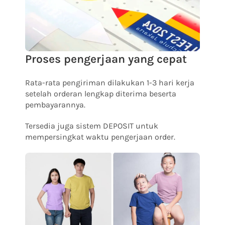
Proses pengerjaan yang cepat
Rata-rata pengiriman dilakukan 1-3 hari kerja
setelah orderan lengkap diterima beserta
pembayarannya.
Tersedia juga sistem DEPOSIT untuk
mempersingkat waktu pengerjaan order.