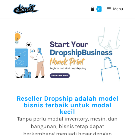
Menu
0
Reseller Dropship adalah model
bisnis terbaik untuk modal
kecil
Tanpa perlu modal inventory, mesin, dan
bangunan, bisnis tetap dapat
berkembang menjadi besar dengan