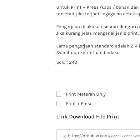
Untuk
Print + Press
(kaos / bahan dari
tersebut jika terjadi kegagalan cetak
Pengerjaan dilakukan
sesuai dengan o
Jika kurang jelas mengenai jenis print
Lama pengerjaan standard adalah 2-4 h
Syarat dan ketentuan berlaku.
Sold : 240
Print Meteran Only
Print + Press
Link Download File Print