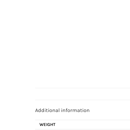
Additional information
WEIGHT