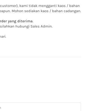
 customer), kami tidak mengganti kaos / bahan
 apapun. Mohon sediakan kaos / bahan cadangan.
rder yang diterima
.
, silahkan hubungi Sales Admin.
ari.