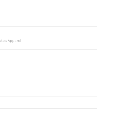
ates Apparel