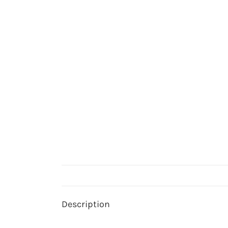
Description