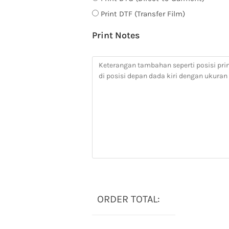
Print DTF (Transfer Film)
Print Notes
ORDER TOTAL: