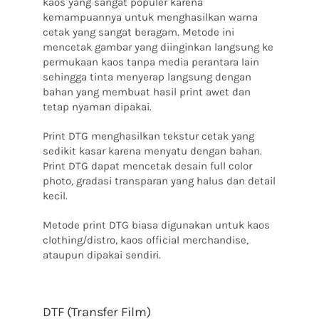
kaos yang sangat populer karena
kemampuannya untuk menghasilkan warna
cetak yang sangat beragam.
Metode ini
mencetak gambar yang diinginkan langsung ke
permukaan kaos tanpa media perantara lain
sehingga tinta menyerap langsung dengan
bahan yang membuat hasil print awet dan
tetap nyaman dipakai.
Print DTG menghasilkan tekstur cetak yang
sedikit kasar karena menyatu dengan bahan.
Print DTG dapat mencetak desain full color
photo, gradasi transparan yang halus dan detail
kecil.
Metode print DTG biasa digunakan untuk kaos
clothing/distro, kaos official merchandise,
ataupun dipakai sendiri.
DTF (Transfer Film)