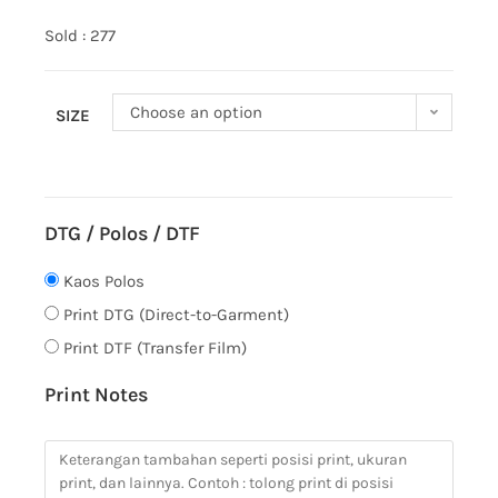
Sold : 277
Choose an option
SIZE
DTG / Polos / DTF
Kaos Polos
Print DTG (Direct-to-Garment)
Print DTF (Transfer Film)
Print Notes