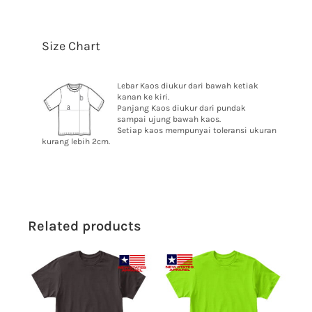
Size Chart
Lebar Kaos diukur dari bawah ketiak
kanan ke kiri.
Panjang Kaos diukur dari pundak
sampai ujung bawah kaos.
Setiap kaos mempunyai toleransi ukuran
kurang lebih 2cm.
Related products