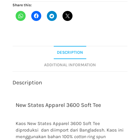
Share this:
DESCRIPTION
ADDITIONAL INFORMATION
Description
New States Apparel 3600 Soft Tee
Kaos New States Apparel 3600 Soft Tee
diproduksi dan diimport dari Bangladesh. Kaos ini
menggunakan bahan 100%
cotton ring spun