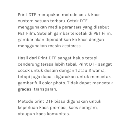
Print DTF merupakan metode cetak kaos
custom satuan terbaru. Cetak DTF
menggunakan media perantara yang disebut
PET Film. Setelah gambar tercetak di PET Film,
gambar akan dipindahkan ke kaos dengan
menggunakan mesin
heatpress
.
Hasil dari Print DTF sangat halus tetapi
cenderung terasa lebih tebal. Print DTF sangat
cocok untuk desain dengan 1 atau 2 warna,
tetapi juga dapat digunakan untuk mencetak
gambar full color photo. Tidak dapat mencetak
gradasi transparan.
Metode print DTF biasa digunakan untuk
keperluan kaos promosi, kaos seragam,
ataupun kaos komunitas.