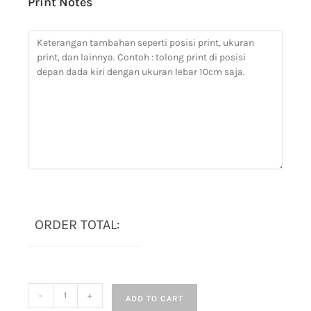
Print Notes
ORDER TOTAL:
-
+
ADD TO CART