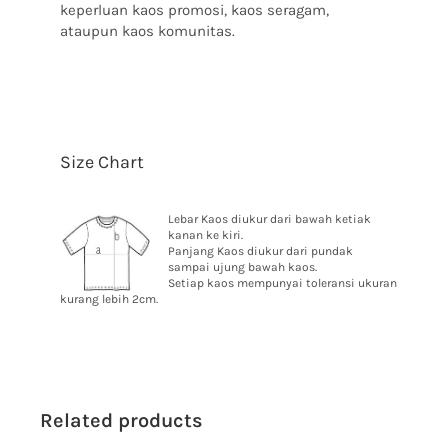
keperluan kaos promosi, kaos seragam,
ataupun kaos komunitas.
Size Chart
Lebar Kaos diukur dari bawah ketiak
kanan ke kiri.
Panjang Kaos diukur dari pundak
sampai ujung bawah kaos.
Setiap kaos mempunyai toleransi ukuran
kurang lebih 2cm.
Related products