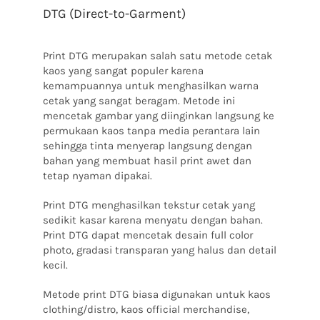
DTG (Direct-to-Garment)
Print DTG merupakan salah satu metode cetak
kaos yang sangat populer karena
kemampuannya untuk menghasilkan warna
cetak yang sangat beragam.
Metode ini
mencetak gambar yang diinginkan langsung ke
permukaan kaos tanpa media perantara lain
sehingga tinta menyerap langsung dengan
bahan yang membuat hasil print awet dan
tetap nyaman dipakai.
Print DTG menghasilkan tekstur cetak yang
sedikit kasar karena menyatu dengan bahan.
Print DTG dapat mencetak desain full color
photo, gradasi transparan yang halus dan detail
kecil.
Metode print DTG biasa digunakan untuk kaos
clothing/distro, kaos official merchandise,