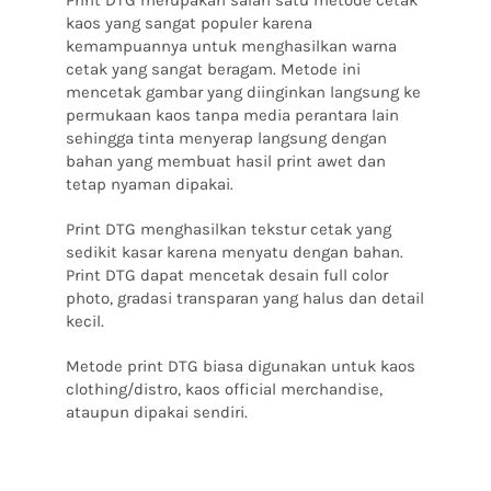
kaos yang sangat populer karena
kemampuannya untuk menghasilkan warna
cetak yang sangat beragam.
Metode ini
mencetak gambar yang diinginkan langsung ke
permukaan kaos tanpa media perantara lain
sehingga tinta menyerap langsung dengan
bahan yang membuat hasil print awet dan
tetap nyaman dipakai.
Print DTG menghasilkan tekstur cetak yang
sedikit kasar karena menyatu dengan bahan.
Print DTG dapat mencetak desain full color
photo, gradasi transparan yang halus dan detail
kecil.
Metode print DTG biasa digunakan untuk kaos
clothing/distro, kaos official merchandise,
ataupun dipakai sendiri.