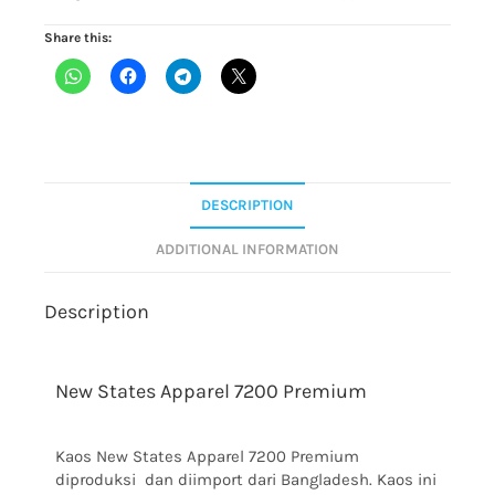
Share this:
DESCRIPTION
ADDITIONAL INFORMATION
Description
New States Apparel 7200 Premium
Kaos New States Apparel 7200 Premium
diproduksi dan diimport dari Bangladesh. Kaos ini