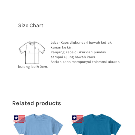
Size Chart
Lebar Kaos diukur dari bawah ketiak
kanan ke kiri.
Panjang Kaos diukur dari pundak
sampai ujung bawah kaos.
Setiap kaos mempunyai toleransi ukuran
kurang lebih 2cm.
Related products