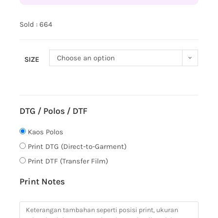
Sold : 664
Choose an option
SIZE
DTG / Polos / DTF
Kaos Polos
Print DTG (Direct-to-Garment)
Print DTF (Transfer Film)
Print Notes