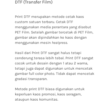
DTF (Transfer Film)
Print DTF merupakan metode cetak kaos
custom satuan terbaru. Cetak DTF
menggunakan media perantara yang disebut
PET Film. Setelah gambar tercetak di PET Film,
gambar akan dipindahkan ke kaos dengan
menggunakan mesin
heatpress
.
Hasil dari Print DTF sangat halus tetapi
cenderung terasa lebih tebal. Print DTF sangat
cocok untuk desain dengan 1 atau 2 warna,
tetapi juga dapat digunakan untuk mencetak
gambar full color photo. Tidak dapat mencetak
gradasi transparan.
Metode print DTF biasa digunakan untuk
keperluan kaos promosi, kaos seragam,
ataupun kaos komunitas.