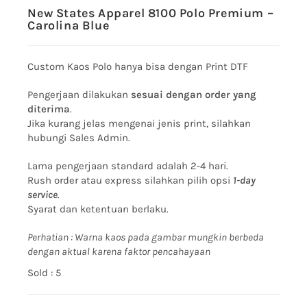
New States Apparel 8100 Polo Premium –
Carolina Blue
Custom Kaos Polo hanya bisa dengan Print DTF
Pengerjaan dilakukan
sesuai dengan order yang
diterima
.
Jika kurang jelas mengenai jenis print, silahkan
hubungi Sales Admin.
Lama pengerjaan standard adalah 2-4 hari.
Rush order atau express silahkan pilih opsi
1-day
service
.
Syarat dan ketentuan berlaku.
Perhatian : Warna kaos pada gambar mungkin berbeda
dengan aktual karena faktor pencahayaan
Sold : 5