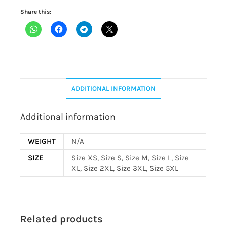
Share this:
ADDITIONAL INFORMATION
Additional information
WEIGHT
N/A
SIZE
Size XS, Size S, Size M, Size L, Size
XL, Size 2XL, Size 3XL, Size 5XL
Related products