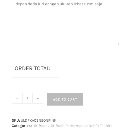
ORDER TOTAL:
-
+
ADD TO CART
SKU:
ULDFKAOSNEONPINK
Categories:
Ultifresh
,
Ultifresh Performance Dri-fit T-shirt