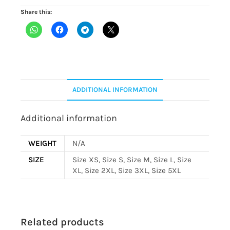
Share this:
ADDITIONAL INFORMATION
Additional information
WEIGHT
N/A
SIZE
Size XS, Size S, Size M, Size L, Size
XL, Size 2XL, Size 3XL, Size 5XL
Related products