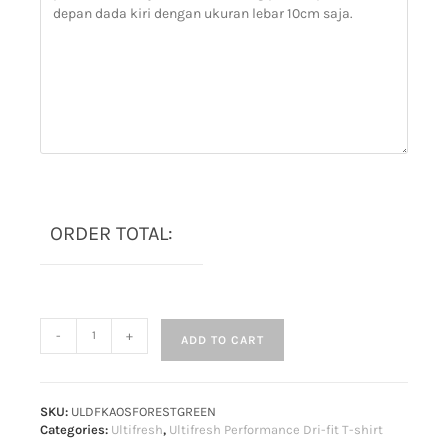
ORDER TOTAL:
-
+
ADD TO CART
SKU:
ULDFKAOSFORESTGREEN
Categories:
Ultifresh
,
Ultifresh Performance Dri-fit T-shirt