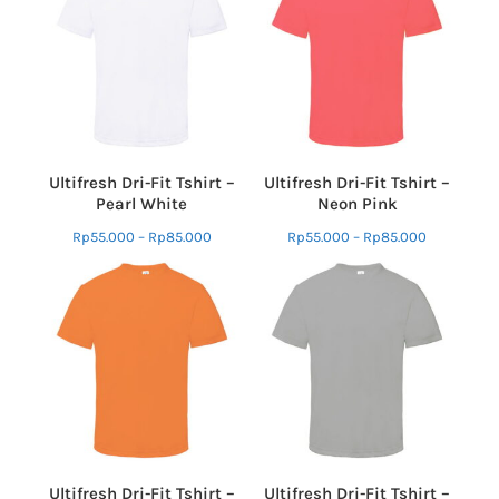
Ultifresh Dri-Fit Tshirt –
Ultifresh Dri-Fit Tshirt –
Pearl White
Neon Pink
Rp
55.000
–
Rp
85.000
Rp
55.000
–
Rp
85.000
Ultifresh Dri-Fit Tshirt –
Ultifresh Dri-Fit Tshirt –