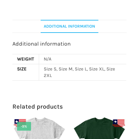
ADDITIONAL INFORMATION
Additional information
WEIGHT
N/A
SIZE
Size S, Size M, Size L, Size XL, Size
2XL
Related products
-9%