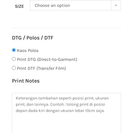
Choose an option
SIZE
DTG / Polos / DTF
Kaos Polos
Print DTG (Direct-to-Garment)
Print DTF (Transfer Film)
Print Notes