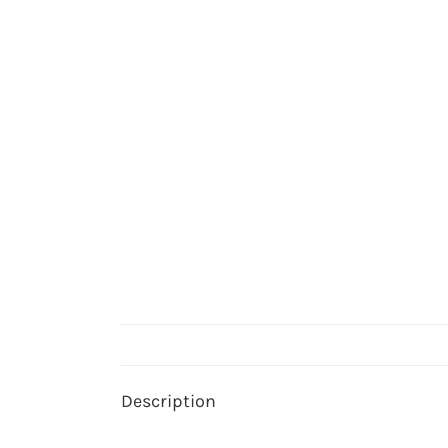
Description