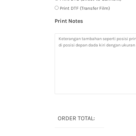
Print DTF (Transfer Film)
Print Notes
ORDER TOTAL: