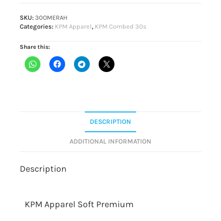
SKU:
30OMERAH
Categories:
KPM Apparel
,
KPM Combed 30s
Share this:
DESCRIPTION
ADDITIONAL INFORMATION
Description
KPM Apparel Soft Premium