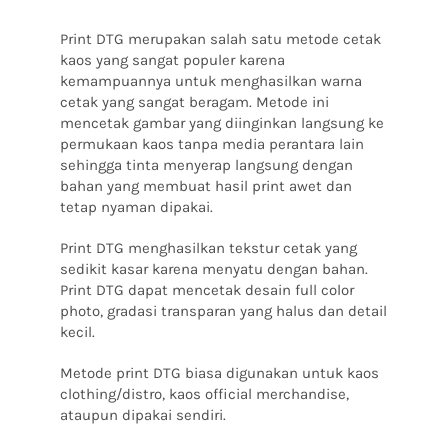
Print DTG merupakan salah satu metode cetak
kaos yang sangat populer karena
kemampuannya untuk menghasilkan warna
cetak yang sangat beragam.
Metode ini
mencetak gambar yang diinginkan langsung ke
permukaan kaos tanpa media perantara lain
sehingga tinta menyerap langsung dengan
bahan yang membuat hasil print awet dan
tetap nyaman dipakai.
Print DTG menghasilkan tekstur cetak yang
sedikit kasar karena menyatu dengan bahan.
Print DTG dapat mencetak desain full color
photo, gradasi transparan yang halus dan detail
kecil.
Metode print DTG biasa digunakan untuk kaos
clothing/distro, kaos official merchandise,
ataupun dipakai sendiri.