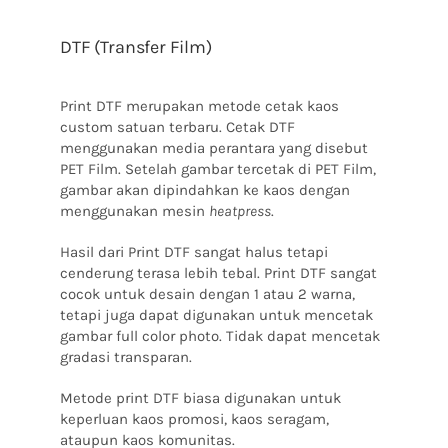
DTF (Transfer Film)
Print DTF merupakan metode cetak kaos
custom satuan terbaru. Cetak DTF
menggunakan media perantara yang disebut
PET Film. Setelah gambar tercetak di PET Film,
gambar akan dipindahkan ke kaos dengan
menggunakan mesin
heatpress
.
Hasil dari Print DTF sangat halus tetapi
cenderung terasa lebih tebal. Print DTF sangat
cocok untuk desain dengan 1 atau 2 warna,
tetapi juga dapat digunakan untuk mencetak
gambar full color photo. Tidak dapat mencetak
gradasi transparan.
Metode print DTF biasa digunakan untuk
keperluan kaos promosi, kaos seragam,
ataupun kaos komunitas.