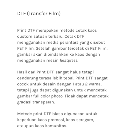
DTF (Transfer Film)
Print DTF merupakan metode cetak kaos
custom satuan terbaru. Cetak DTF
menggunakan media perantara yang disebut
PET Film. Setelah gambar tercetak di PET Film,
gambar akan dipindahkan ke kaos dengan
menggunakan mesin
heatpress
.
Hasil dari Print DTF sangat halus tetapi
cenderung terasa lebih tebal. Print DTF sangat
cocok untuk desain dengan 1 atau 2 warna,
tetapi juga dapat digunakan untuk mencetak
gambar full color photo. Tidak dapat mencetak
gradasi transparan.
Metode print DTF biasa digunakan untuk
keperluan kaos promosi, kaos seragam,
ataupun kaos komunitas.