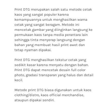
Print DTG merupakan salah satu metode cetak
kaos yang sangat populer karena
kemampuannya untuk menghasilkan warna
cetak yang sangat beragam.
Metode ini
mencetak gambar yang diinginkan langsung ke
permukaan kaos tanpa media perantara lain
sehingga tinta menyerap langsung dengan
bahan yang membuat hasil print awet dan
tetap nyaman dipakai.
Print DTG menghasilkan tekstur cetak yang
sedikit kasar karena menyatu dengan bahan.
Print DTG dapat mencetak desain full color
photo, gradasi transparan yang halus dan detail
kecil.
Metode print DTG biasa digunakan untuk kaos
clothing/distro, kaos official merchandise,
ataupun dipakai sendiri.