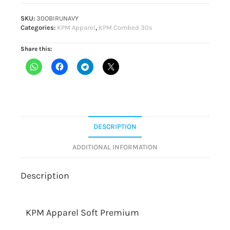
SKU:
30OBIRUNAVY
Categories:
KPM Apparel
,
KPM Combed 30s
Share this:
DESCRIPTION
ADDITIONAL INFORMATION
Description
KPM Apparel Soft Premium