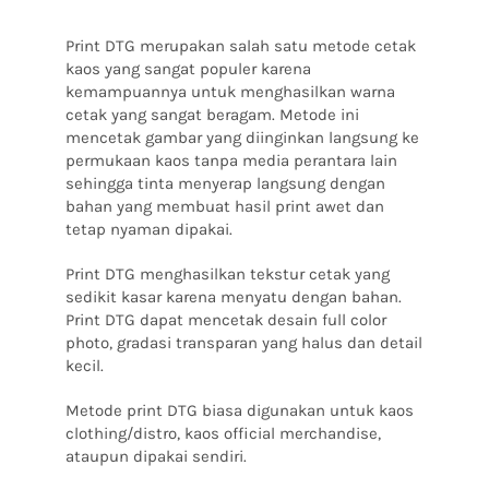
Print DTG merupakan salah satu metode cetak
kaos yang sangat populer karena
kemampuannya untuk menghasilkan warna
cetak yang sangat beragam.
Metode ini
mencetak gambar yang diinginkan langsung ke
permukaan kaos tanpa media perantara lain
sehingga tinta menyerap langsung dengan
bahan yang membuat hasil print awet dan
tetap nyaman dipakai.
Print DTG menghasilkan tekstur cetak yang
sedikit kasar karena menyatu dengan bahan.
Print DTG dapat mencetak desain full color
photo, gradasi transparan yang halus dan detail
kecil.
Metode print DTG biasa digunakan untuk kaos
clothing/distro, kaos official merchandise,
ataupun dipakai sendiri.