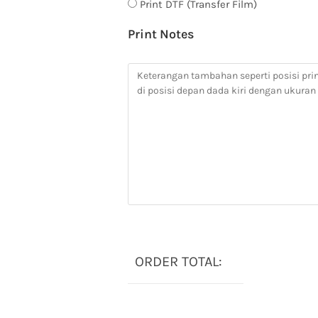
Print DTF (Transfer Film)
Print Notes
ORDER TOTAL: