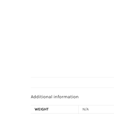
Additional information
WEIGHT
N/A