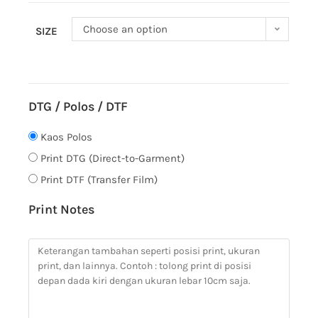
Choose an option
SIZE
DTG / Polos / DTF
Kaos Polos
Print DTG (Direct-to-Garment)
Print DTF (Transfer Film)
Print Notes