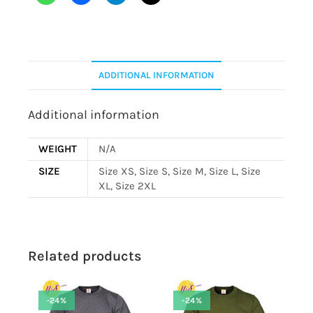
ADDITIONAL INFORMATION
Additional information
WEIGHT
N/A
SIZE
Size XS, Size S, Size M, Size L, Size
XL, Size 2XL
Related products
-24%
-24%