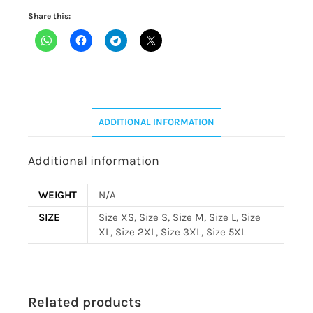
Share this:
ADDITIONAL INFORMATION
Additional information
WEIGHT
N/A
SIZE
Size XS, Size S, Size M, Size L, Size
XL, Size 2XL, Size 3XL, Size 5XL
Related products