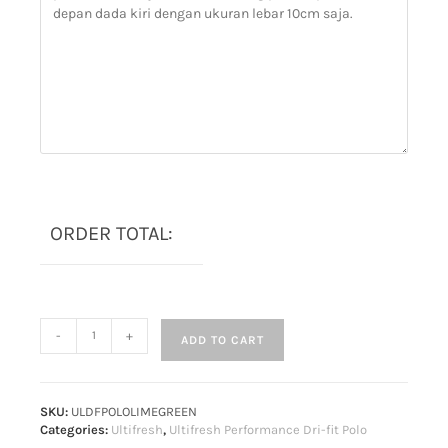
ORDER TOTAL:
-
+
ADD TO CART
SKU:
ULDFPOLOLIMEGREEN
Categories:
Ultifresh
,
Ultifresh Performance Dri-fit Polo