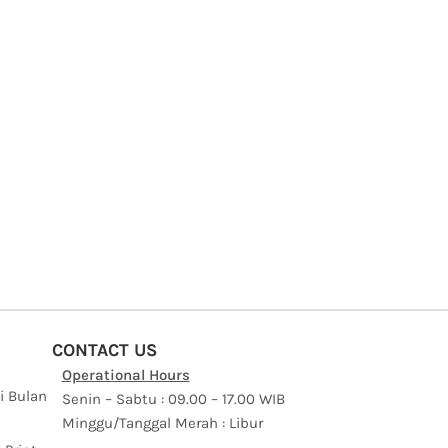
CONTACT US
Operational Hours
i Bulan
Senin – Sabtu : 09.00 – 17.00 WIB
Minggu/Tanggal Merah : Libur