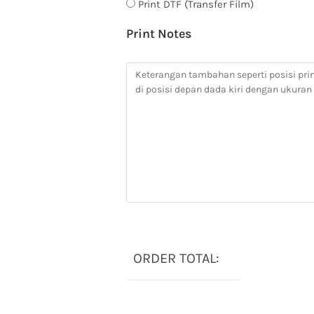
Print DTF (Transfer Film)
Print Notes
ORDER TOTAL: