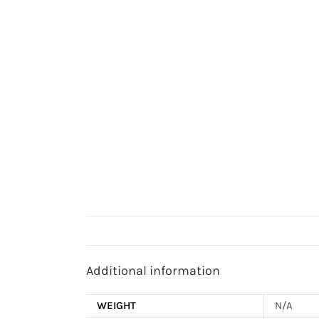
Additional information
WEIGHT
N/A