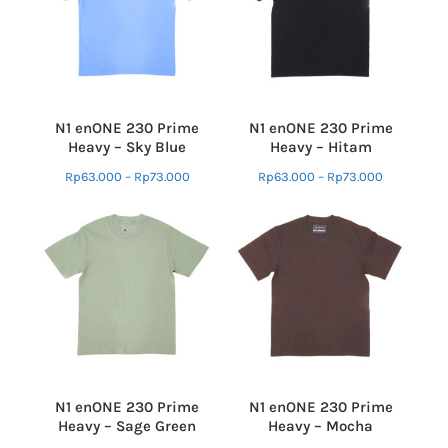
N1 enONE 230 Prime
N1 enONE 230 Prime
Heavy – Sky Blue
Heavy – Hitam
Rp
63.000
–
Rp
73.000
Rp
63.000
–
Rp
73.000
N1 enONE 230 Prime
N1 enONE 230 Prime
Heavy – Sage Green
Heavy – Mocha