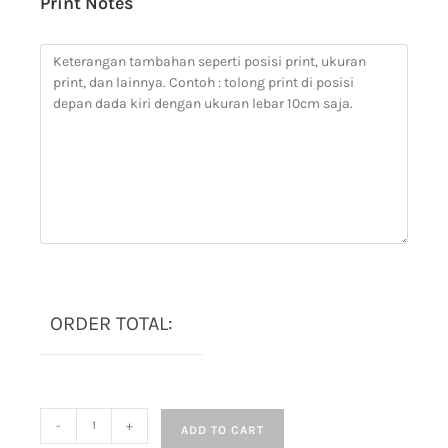
Print Notes
ORDER TOTAL:
-
+
ADD TO CART