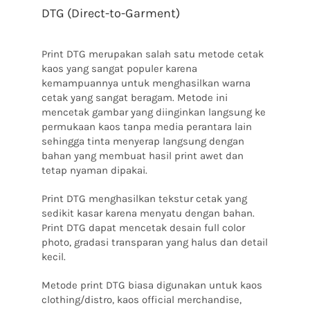
DTG (Direct-to-Garment)
Print DTG merupakan salah satu metode cetak
kaos yang sangat populer karena
kemampuannya untuk menghasilkan warna
cetak yang sangat beragam.
Metode ini
mencetak gambar yang diinginkan langsung ke
permukaan kaos tanpa media perantara lain
sehingga tinta menyerap langsung dengan
bahan yang membuat hasil print awet dan
tetap nyaman dipakai.
Print DTG menghasilkan tekstur cetak yang
sedikit kasar karena menyatu dengan bahan.
Print DTG dapat mencetak desain full color
photo, gradasi transparan yang halus dan detail
kecil.
Metode print DTG biasa digunakan untuk kaos
clothing/distro, kaos official merchandise,