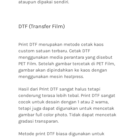
ataupun dipakai sendiri.
DTF (Transfer Film)
Print DTF merupakan metode cetak kaos
custom satuan terbaru. Cetak DTF
menggunakan media perantara yang disebut
PET Film. Setelah gambar tercetak di PET Film,
gambar akan dipindahkan ke kaos dengan
menggunakan mesin
heatpress
.
Hasil dari Print DTF sangat halus tetapi
cenderung terasa lebih tebal. Print DTF sangat
cocok untuk desain dengan 1 atau 2 warna,
tetapi juga dapat digunakan untuk mencetak
gambar full color photo. Tidak dapat mencetak
gradasi transparan.
Metode print DTF biasa digunakan untuk