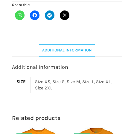
Share this:
ADDITIONAL INFORMATION
Additional information
SIZE
Size XS, Size S, Size M, Size L, Size XL,
Size 2XL
Related products