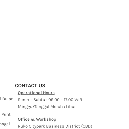
CONTACT US
Operational Hours
i Bulan
Senin – Sabtu : 09.00 – 17.00 WIB
Minggu/Tanggal Merah : Libur
 Print
Office & Workshop
bagai
Ruko Citypark Business District (CBD)